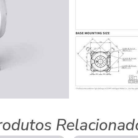
rodutos Relacionad