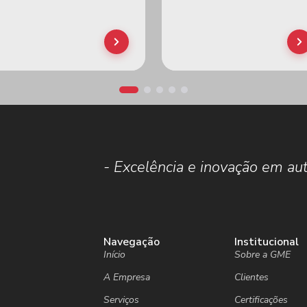
- Excelência e inovação em aut
.
Navegação
Institucional
Início
Sobre a GME
A Empresa
Clientes
Serviços
Certificações