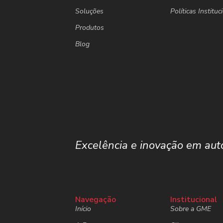
Soluções
Políticas Instituc
Produtos
Blog
Excelência e inovação em auto
.
Navegação
Institucional
Início
Sobre a GME