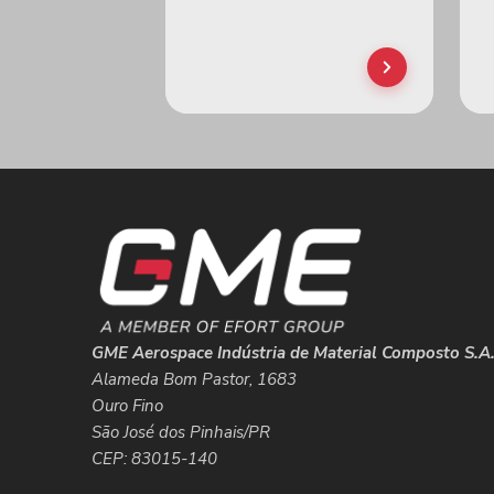
GME Aerospace Indústria de Material Composto S.A
Alameda Bom Pastor, 1683
Ouro Fino
São José dos Pinhais/PR
CEP: 83015-140