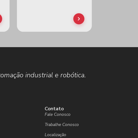
omação industrial e robótica.
Contato
Fale Conosco
Trabalhe Conosco
Localização