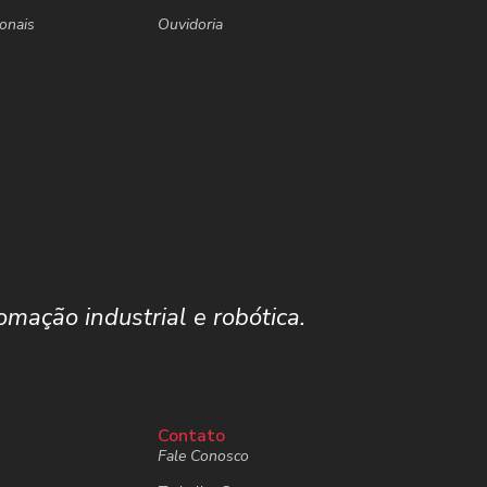
ionais
Ouvidoria
mação industrial e robótica.
Contato
Fale Conosco