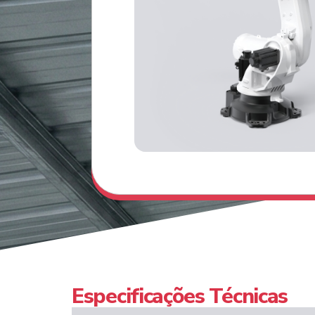
Especificações Técnicas