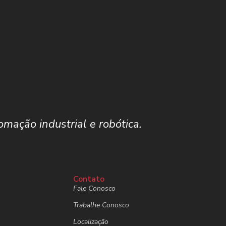
mação industrial e robótica.
Contato
Fale Conosco
Trabalhe Conosco
Localização