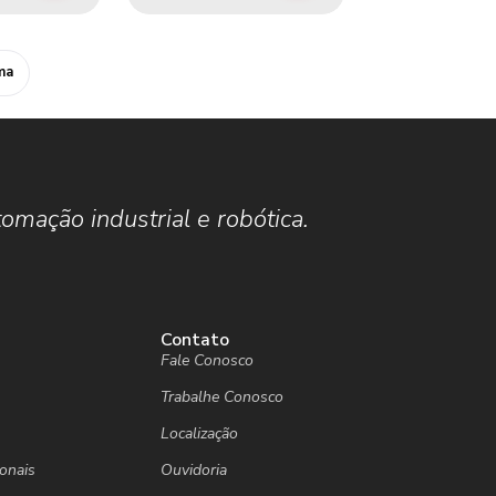
ma
omação industrial e robótica.
Contato
Fale Conosco
Trabalhe Conosco
Localização
ionais
Ouvidoria