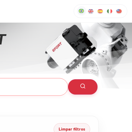
T
Limpar filtros