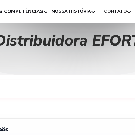
S COMPETÊNCIAS
NOSSA HISTÓRIA
CONTATO
Distribuidora EFOR
bôs