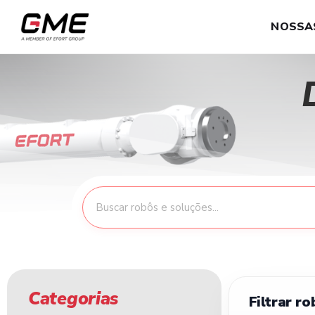
NOSSA
Categorias
Filtrar ro