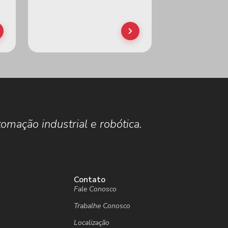
omação industrial e robótica.
Contato
Fale Conosco
Trabalhe Conosco
Localização