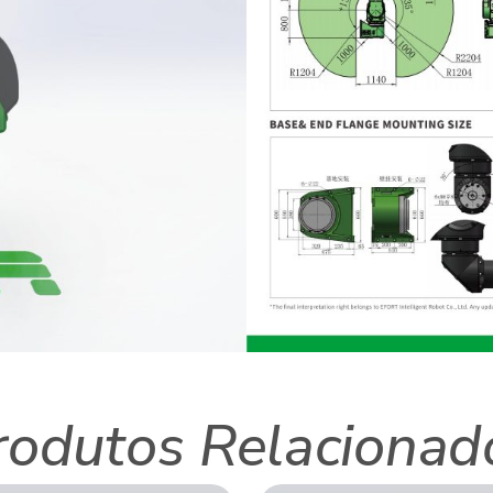
rodutos Relacionad