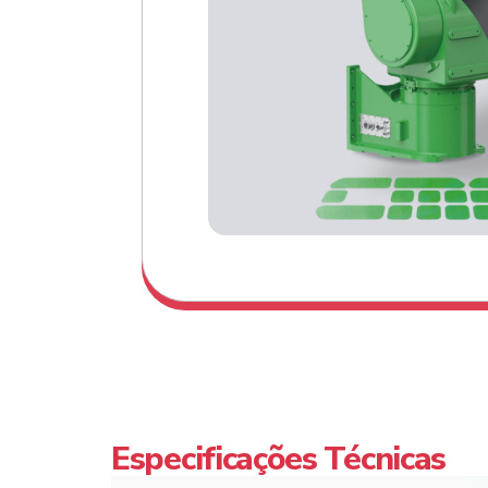
Especificações Técnicas