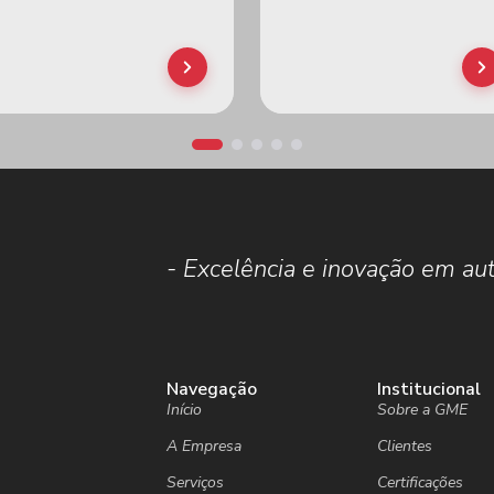
.
- Excelência e inovação em aut
Navegação
Institucional
Início
Sobre a GME
A Empresa
Clientes
Serviços
Certificações