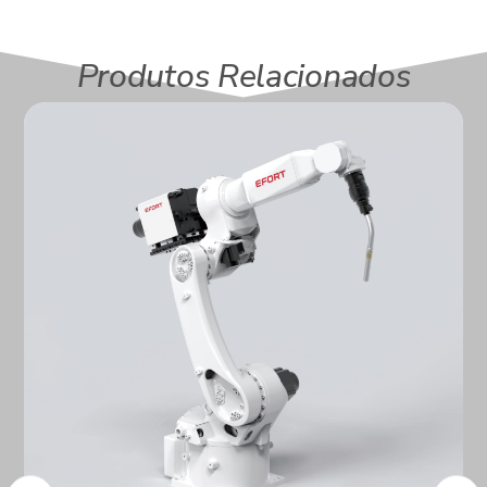
Produtos Relacionados